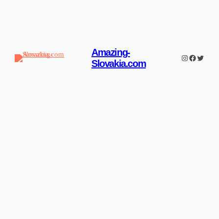
Amazing-
Instagram
Facebook
Twitter
Slovakia.com